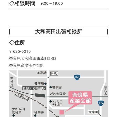
◇相談時間
9:00～19:00
大和高田出張相談所
◇住所
〒635-0015
奈良県大和高田市幸町2-33
奈良県産業会館2階