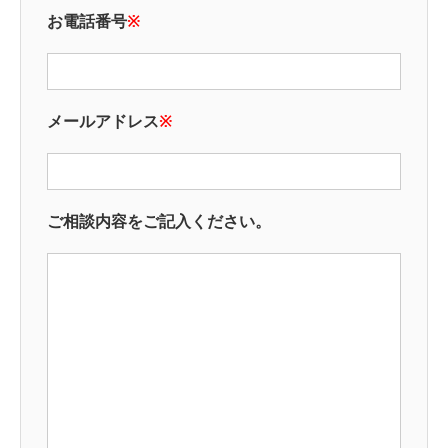
お電話番号
※
メールアドレス
※
ご相談内容をご記入ください。