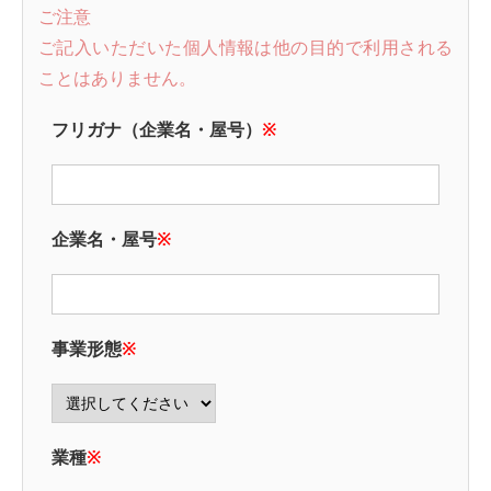
ご注意
ご記入いただいた個人情報は他の目的で利用される
ことはありません。
フリガナ（企業名・屋号）
※
企業名・屋号
※
事業形態
※
業種
※