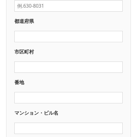
都道府県
市区町村
番地
マンション・ビル名