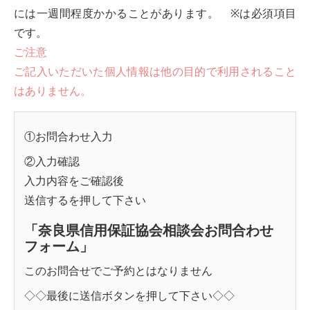
には一週間程度かかることがあります。 ※は必須項目
です。
ご注意
ご記入いただいた個人情報は他の目的で利用されること
はありません。
①お問合わせ入力
②入力確認
入力内容をご確認後
送信する
を押して下さい
「奈良県信用保証協会相談会お問合わせ
フォーム」
このお問合せでご予約とはなりません
◇◇最後に送信ボタンを押して下さい◇◇