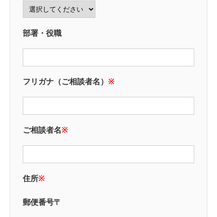
部署・役職
フリガナ（ご相談者名）
※
ご相談者名
※
住所
※
郵便番号〒