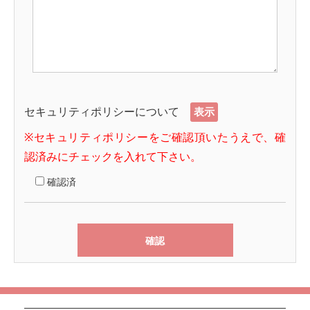
セキュリティポリシーについて
表示
※セキュリティポリシーをご確認頂いたうえで、確
認済みにチェックを入れて下さい。
確認済